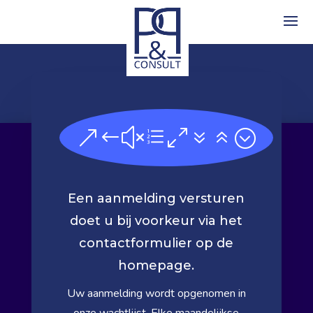
&#xe076;
Een aanmelding versturen
doet u bij voorkeur via het
contactformulier op de
homepage.
Uw aanmelding wordt opgenomen in