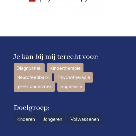
Je kan bij mij terecht voor:
Diagnostiek
Kindertherapie
Neurofeedback
Psychotherapie
qEEG onderzoek
Supervisie
Doelgroep:
Kinderen
Jongeren
Volwassenen