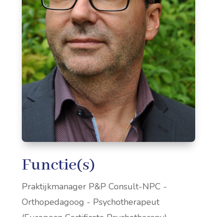
Functie(s)
Praktijkmanager P&P Consult-NPC -
Orthopedagoog - Psychotherapeut