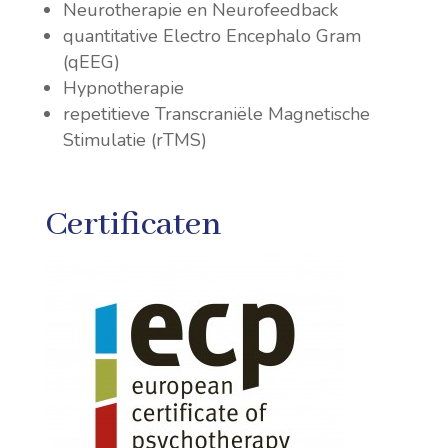
Neurotherapie en Neurofeedback
quantitative Electro Encephalo Gram
(qEEG)
Hypnotherapie
repetitieve Transcraniële Magnetische
Stimulatie (rTMS)
Certificaten