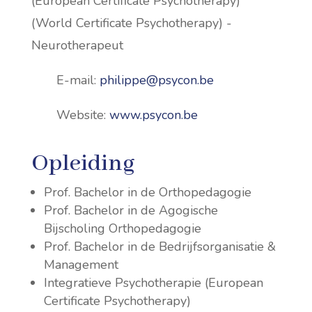
(European Certificate Psychotherapy)
(World Certificate Psychotherapy) -
Neurotherapeut
E-mail:
philippe@psycon.be
Website:
www.psycon.be
Opleiding
Prof. Bachelor in de Orthopedagogie
Prof. Bachelor in de Agogische
Bijscholing Orthopedagogie
Prof. Bachelor in de Bedrijfsorganisatie &
Management
Integratieve Psychotherapie (European
Certificate Psychotherapy)