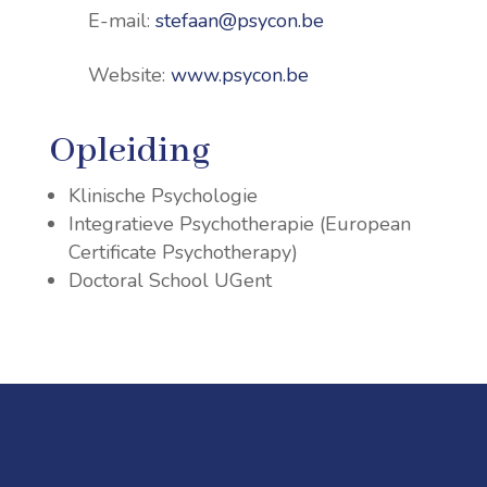
E-mail:
stefaan@psycon.be
Website:
www.psycon.be
Opleiding
Klinische Psychologie
Integratieve Psychotherapie (European
Certificate Psychotherapy)
Doctoral School UGent