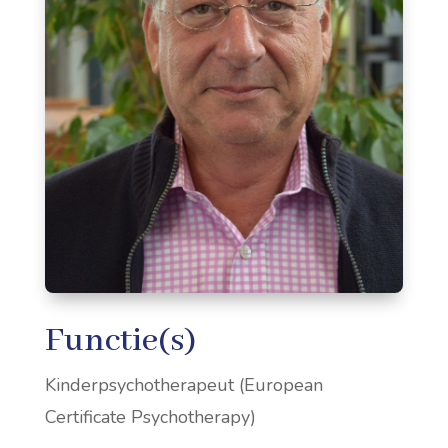
Functie(s)
Kinderpsychotherapeut (European
Certificate Psychotherapy)